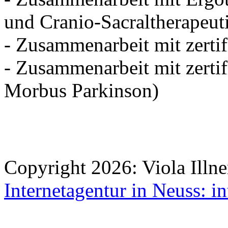
und Cranio-Sacraltherapeut
- Zusammenarbeit mit zerti
- Zusammenarbeit mit zertif
Morbus Parkinson)
Copyright 2026: Viola Illne
Internetagentur in Neuss: in