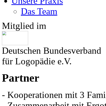
Unsere Praxis
Das Team
Mitglied im
Deutschen Bundesverband
für Logopädie e.V.
Partner
- Kooperationen mit 3 Fami
- Zusammenarbeit mit Ergot