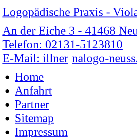
Logopädische Praxis - Viola
An der Eiche 3 - 41468 Neu
Telefon: 02131-5123810
E-Mail: illner
nalogo-neuss
Home
Anfahrt
Partner
Sitemap
Impressum