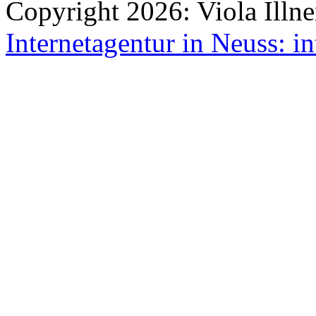
Copyright 2026: Viola Illne
Internetagentur in Neuss: in