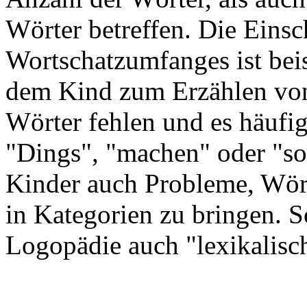
Wörter betreffen. Die Eins
Wortschatzumfanges ist beis
dem Kind zum Erzählen von
Wörter fehlen und es häufig
"Dings", "machen" oder "so"
Kinder auch Probleme, Wör
in Kategorien zu bringen. 
Logopädie auch "lexikalisc